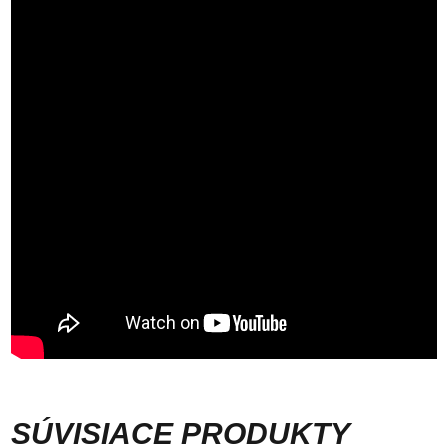
SÚVISIACE PRODUKTY