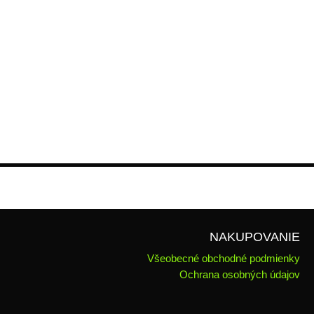
NAKUPOVANIE
Všeobecné obchodné podmienky
Ochrana osobných údajov