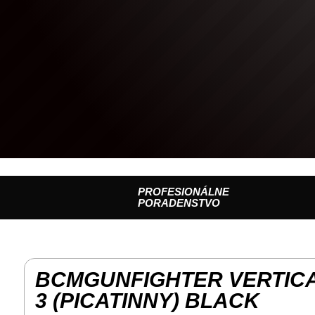
PROFESIONÁLNE
PORADENSTVO
BCMGUNFIGHTER VERTICA
3 (PICATINNY) BLACK