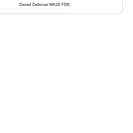
Daniel Defense MK18 FDE