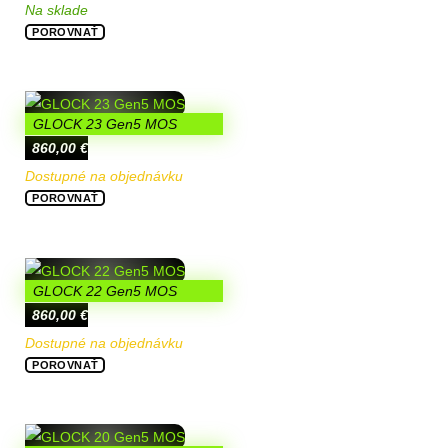
Na sklade
POROVNAŤ
GLOCK 23 Gen5 MOS
860,00
€
Dostupné na objednávku
POROVNAŤ
GLOCK 22 Gen5 MOS
860,00
€
Dostupné na objednávku
POROVNAŤ